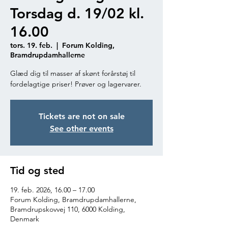
Torsdag d. 19/02 kl.
16.00
tors. 19. feb.
  |  
Forum Kolding,
Bramdrupdamhallerne
Glæd dig til masser af skønt forårstøj til
fordelagtige priser! Prøver og lagervarer.
Tickets are not on sale
See other events
Tid og sted
19. feb. 2026, 16.00 – 17.00
Forum Kolding, Bramdrupdamhallerne,
Bramdrupskovvej 110, 6000 Kolding,
Denmark