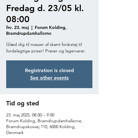
Fredag d. 23/05 kl.
08:00
fre. 23. maj
  |  
Forum Kolding,
Bramdrupdamhallerne
Glæd dig til masser af skønt forårstøj til
fordelagtige priser! Prøver og lagervarer.
Registration is closed
See other events
Tid og sted
23. maj 2025, 08.00 – 9.00
Forum Kolding, Bramdrupdamhallerne,
Bramdrupskovvej 110, 6000 Kolding,
Denmark