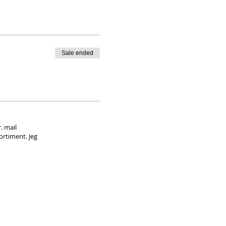
Sale ended
. mail
ortiment. Jeg