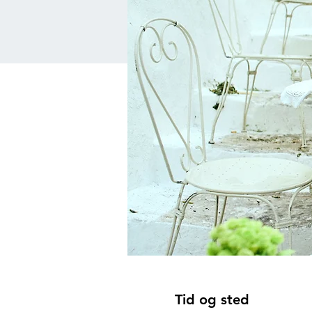
Tid og sted