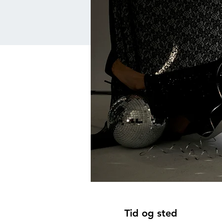
Tid og sted