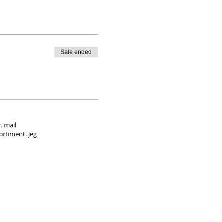
Sale ended
. mail
ortiment. Jeg